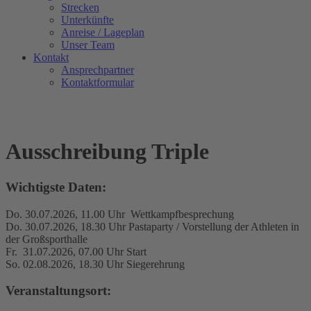
Strecken
Unterkünfte
Anreise / Lageplan
Unser Team
Kontakt
Ansprechpartner
Kontaktformular
Ausschreibung Triple
Wichtigste Daten:
Do. 30.07.2026, 11.00 Uhr Wettkampfbesprechung
Do. 30.07.2026, 18.30 Uhr Pastaparty / Vorstellung der Athleten in
der Großsporthalle
Fr. 31.07.2026, 07.00 Uhr Start
So. 02.08.2026, 18.30 Uhr Siegerehrung
Veranstaltungsort: