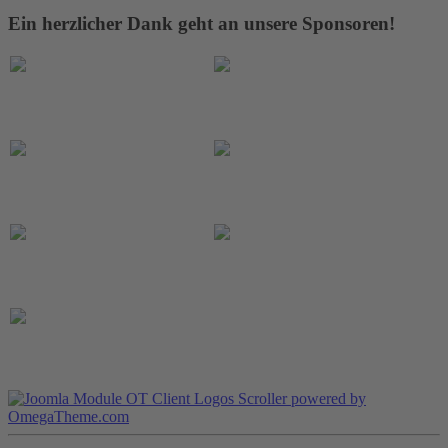
Ein herzlicher Dank geht an unsere Sponsoren!