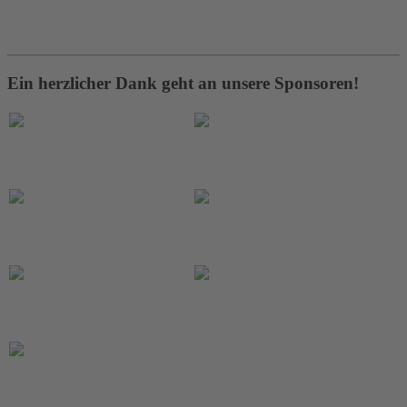
Ein herzlicher Dank geht an unsere Sponsoren!